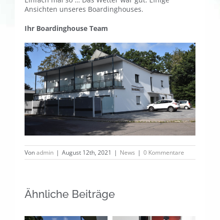
Ansichten unseres Boardinghouses.
Ihr Boardinghouse Team
Von
admin
|
August 12th, 2021
|
News
|
0 Kommentare
Ähnliche Beiträge