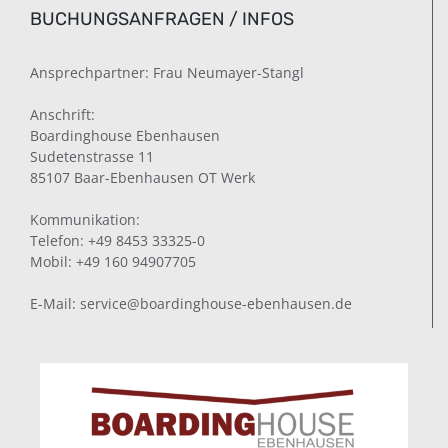
BUCHUNGSANFRAGEN / INFOS
Ansprechpartner: Frau Neumayer-Stangl
Anschrift:
Boardinghouse Ebenhausen
Sudetenstrasse 11
85107 Baar-Ebenhausen OT Werk
Kommunikation:
Telefon: +49 8453 33325-0
Mobil: +49 160 94907705
E-Mail: service@boardinghouse-ebenhausen.de