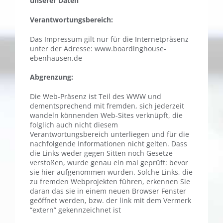
unserer Daten
Verantwortungsbereich:
Das Impressum gilt nur für die Internetpräsenz
unter der Adresse: www.boardinghouse-
ebenhausen.de
Abgrenzung:
Die Web-Präsenz ist Teil des WWW und
dementsprechend mit fremden, sich jederzeit
wandeln könnenden Web-Sites verknüpft, die
folglich auch nicht diesem
Verantwortungsbereich unterliegen und für die
nachfolgende Informationen nicht gelten. Dass
die Links weder gegen Sitten noch Gesetze
verstoßen, wurde genau ein mal geprüft: bevor
sie hier aufgenommen wurden. Solche Links, die
zu fremden Webprojekten führen, erkennen Sie
daran das sie in einem neuen Browser Fenster
geöffnet werden, bzw. der link mit dem Vermerk
“extern” gekennzeichnet ist