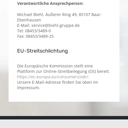
Verantwortliche Ansprechperson:
Michael Biehl, Äußerer Ring 49, 85107 Baar-
Ebenhausen
E-Mail: service@biehl-gruppe.de
Tel: 08453/3489-0
Fax: 08453/3489-25
EU-Streitschlichtung
Die Europäische Kommission stellt eine
Plattform zur Online-Streitbeilegung (OS) bereit:
https://ec.europa.eu/consumers/odr/
.
Unsere E-Mail-Adresse finden Sie oben im
Impressum.