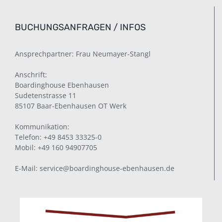
BUCHUNGSANFRAGEN / INFOS
Ansprechpartner: Frau Neumayer-Stangl
Anschrift:
Boardinghouse Ebenhausen
Sudetenstrasse 11
85107 Baar-Ebenhausen OT Werk
Kommunikation:
Telefon: +49 8453 33325-0
Mobil: +49 160 94907705
E-Mail: service@boardinghouse-ebenhausen.de