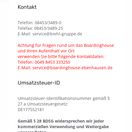
Kontakt
Telefon: 08453/3489-0
Telefax: 08453/3489-25
E-Mail: service@biehl-gruppe.de
Achtung für Fragen rund um das Boardinghouse
und Ihren Aufenthalt vor Ort
verwenden Sie bitte folgende Kontaktdaten:
Telefon: 0049 8453 333250
E-Mail: service@boardinghouse-ebenhausen.de
Umsatzsteuer-ID
Umsatzsteuer-Identifikationsnummer gemäß §
27 a Umsatzsteuergesetz:
DE177552181
Gemäß § 28 BDSG widersprechen wir jeder
kommerziellen Verwendung und Weitergabe